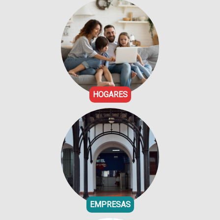
HOGARES
EMPRESAS