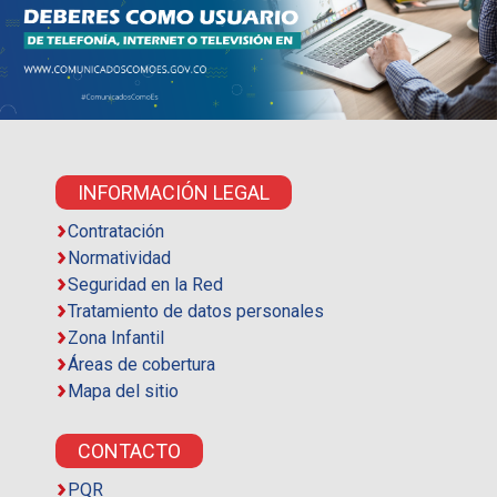
INFORMACIÓN LEGAL
Contratación
Normatividad
Seguridad en la Red
Tratamiento de datos personales
Zona Infantil
Áreas de cobertura
Mapa del sitio
CONTACTO
PQR