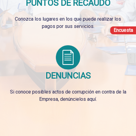
PUNTOS DE RECAUDO
Conozca los lugares en los que puede realizar los
pagos por sus servicios.
Encuesta
DENUNCIAS
Si conoce posibles actos de corrupción en contra de la
Empresa, denúncielos aquí.