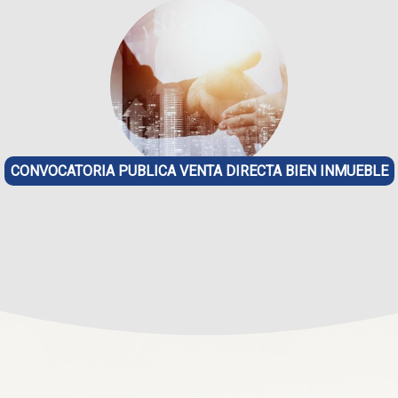
CONVOCATORIA PUBLICA VENTA DIRECTA BIEN INMUEBLE