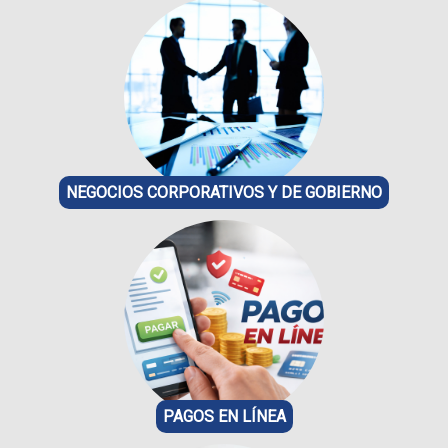
NEGOCIOS CORPORATIVOS Y DE GOBIERNO
PAGOS EN LÍNEA