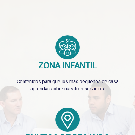
ZONA INFANTIL
Contenidos para que los más pequeños de casa
aprendan sobre nuestros servicios.