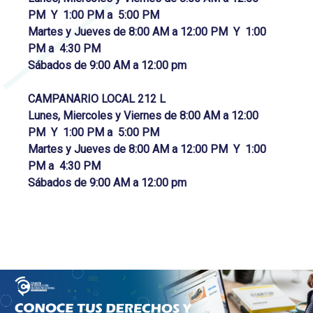
PM Y 1:00 PM a 5:00 PM
Martes y Jueves de 8:00 AM a 12:00 PM Y 1:00
PM a 4:30 PM
Sábados de 9:00 AM a 12:00 pm
CAMPANARIO LOCAL 212 L
Lunes, Miercoles y Viernes de 8:00 AM a 12:00
PM Y 1:00 PM a 5:00 PM
Martes y Jueves de 8:00 AM a 12:00 PM Y 1:00
PM a 4:30 PM
Sábados de 9:00 AM a 12:00 pm