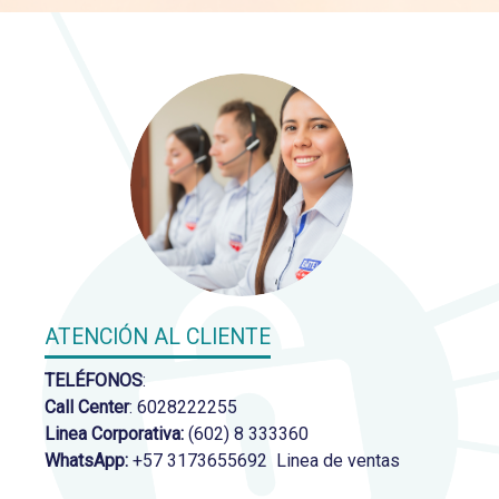
ATENCIÓN AL CLIENTE
TELÉFONOS
:
Call Center
: 6028222255
Linea Corporativa:
(602) 8 333360
WhatsApp:
+57 3173655692 Linea de ventas