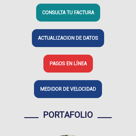
CONSULTA TU FACTURA
ACTUALIZACION DE DATOS
PAGOS EN LÍNEA
MEDIDOR DE VELOCIDAD
PORTAFOLIO