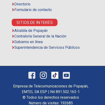
Directorio
Formulario de contacto
SITIOS DE INTERÉS
Alcaldía de Popayán
Contraloría General de la Nación
Gobierno en línea
Superintendencia de Servicios Públicos
Empresa de Telecomunicaciones de Popayán,
EMTEL SA ESP | Nit 891.502.163-1
© Todos los derechos reservados
Número de visitas: 192685